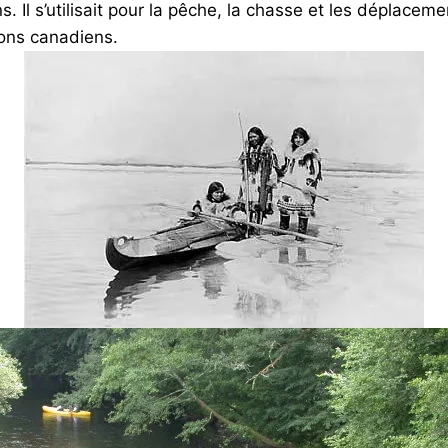
. Il s’utilisait pour la pêche, la chasse et les déplacem
olons canadiens.