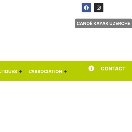
CANOË KAYAK UZERCHE
CONTACT
ATIQUES
L’ASSOCIATION