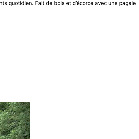
ents quotidien. Fait de bois et d’écorce avec une pagaie