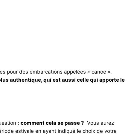
bles pour des embarcations appelées « canoë ».
lus authentique, qui est aussi celle qui apporte le
uestion :
comment cela se passe ?
Vous aurez
riode estivale en ayant indiqué le choix de votre