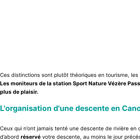
Ces distinctions sont plutôt théoriques en tourisme, le
Les moniteurs de la station Sport Nature Vézère Passi
plus de plaisir.
L'organisation d'une descente en Cano
Ceux qui n’ont jamais tenté une descente de rivière en 
d’abord
réservé
votre descente, au moins le jour précéd